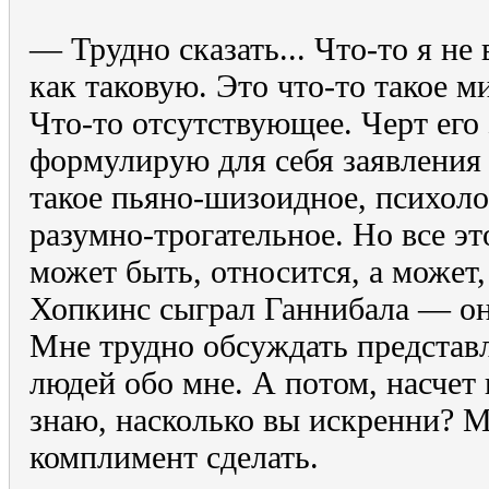
— Трудно сказать... Что-то я не 
как таковую. Это что-то такое м
Что-то отсутствующее. Черт его 
формулирую для себя заявления 
такое пьяно-шизоидное, психол
разумно-трогательное. Но все эт
может быть, относится, а может,
Хопкинс сыграл Ганнибала — он
Мне трудно обсуждать представл
людей обо мне. А потом, насчет
знаю, насколько вы искренни? 
комплимент сделать.