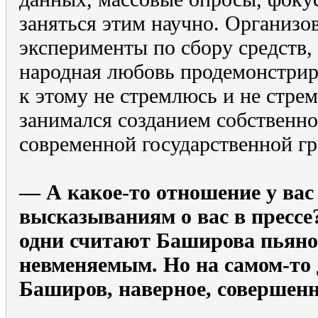
заняться этим научно. Организов
эксперименты по сбору средств, г
народная любовь продемонстрир
к этому не стремлюсь и не стрем
занимался созданием собственно
современной государственной г
— А какое-то отношение у вас
высказываниям о вас в прессе
одни считают Баширова пьян
невменяемым. Но на самом-то
Баширов, наверное, совершенн