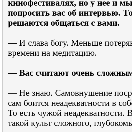
кинофестивалях, но у нее и м
попросить вас об интервью. То
решаются общаться с вами.
— И слава богу. Меньше потеря
времени на медитацию.
— Вас считают очень сложным
— Не знаю. Самовнушение поср
сам боится неадекватности в соб
То есть чужой неадекватности. В
такой культ сложного, глубоком