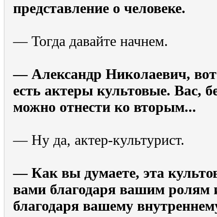
представление о человеке.
— Тогда давайте начнем.
— Александр Николаевич, вот 
есть актеры культовые. Вас, б
можно отнести ко вторым...
— Ну да, актер-культурист.
— Как вы думаете, эта культо
вами благодаря вашим ролям 
благодаря вашему внутреннем