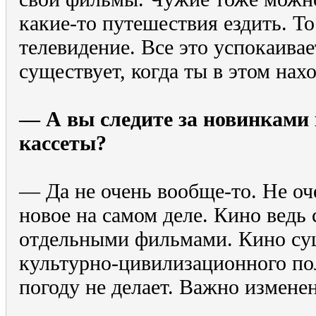
какие-то путешествия ездить. То
телевидение. Все это успокаивае
существует, когда ты в этом нах
— А вы следите за новинками 
кассеты?
— Да не очень вообще-то. Не оче
новое на самом деле. Кино ведь 
отдельными фильмами. Кино сущ
культурно-цивилизационного по
погоду не делает. Важно измене