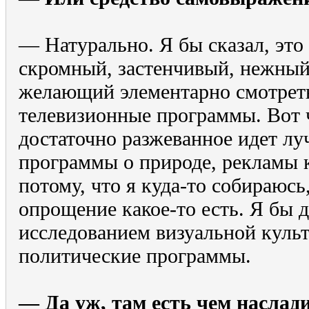
— Натурально. Я бы сказал, это 
скромный, застенчивый, нежный
желающий элементарно смотреть
телевизионные программы. Вот 
достаточно разжеванное идет лу
программы о природе, рекламы 
потому, что я куда-то собираюсь,
опрощение какое-то есть. Я бы д
исследованием визуальной куль
политические программы.
— Да уж, там есть чем наслади