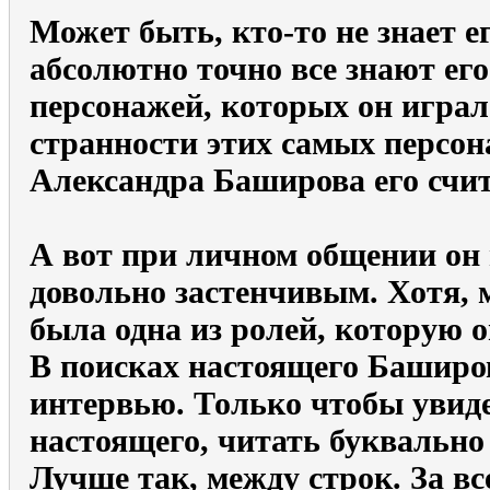
Может быть, кто-то не знает е
абсолютно точно все знают его
персонажей, которых он играл 
странности этих самых персон
Александра Баширова его счи
А вот при личном общении он 
довольно застенчивым. Хотя, 
была одна из ролей, которую о
В поисках настоящего Баширов
интервью. Только чтобы увиде
настоящего, читать буквально 
Лучше так, между строк. За в