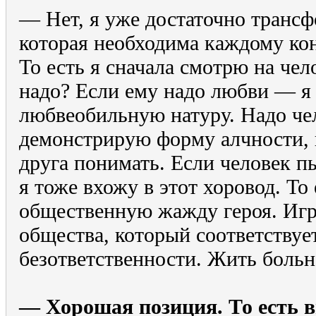
— Нет, я уже достаточно трансф
которая необходима каждому кон
То есть я сначала смотрю на чел
надо? Если ему надо любви — я
любвеобильную натуру. Надо че
демонстрирую форму алчности, 
друга понимать. Если человек п
я тоже вхожу в этот хоровод. Т
общественную жажду героя. Игр
общества, который соответству
безответственности. Жить больн
— Хорошая позиция. То есть в