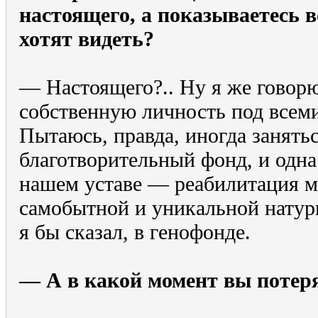
настоящего, а показываетесь в
хотят видеть?
— Настоящего?.. Ну я же говорю
собственную личность под всем
Пытаюсь, правда, иногда занять
благотворительный фонд, и одна
нашем уставе — реабилитация м
самобытной и уникальной натуры
я бы сказал, в генофонде.
— А в какой момент вы потеря