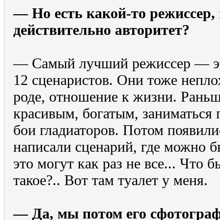
— Но есть какой-то режиссер, 
действительно авторитет?
— Самый лучший режиссер — эт
12 сценаристов. Они тоже непло
роде, отношение к жизни. Раньш
красивым, богатым, заниматься 
бои гладиаторов. Потом появили
написали сценарий, где можно 
это могут как раз не все... Что 
такое?.. Вот там туалет у меня.
— Да, мы потом его сфотогра