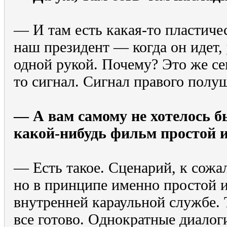
— И там есть какая-то пластиче
наш президент — когда он идет,
одной рукой. Почему? Это же се
то сигнал. Сигнал правого полу
— А вам самому не хотелось б
какой-нибудь фильм простой 
— Есть такое. Сценарий, к сожа
но в принципе именно простой 
внутренней караульной службе. 
все готово. Однократные диалог