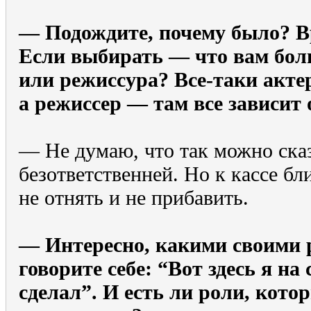
— Подождите, почему было? В
Если выбирать — что вам бол
или режиссура? Все-таки акте
а режиссер — там все зависит 
— Не думаю, что так можно сказ
безответственней. Но к кассе бл
не отнять и не прибавить.
— Интересно, какими своими 
говорите себе: “Вот здесь я на
сделал”. И есть ли роли, кот