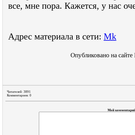
все, мне пора. Кажется, у нас о
Адрес материала в сети:
Mk
Опубликовано на сайте 
Читателей: 3891
Комментариев: 0
Мой комментари