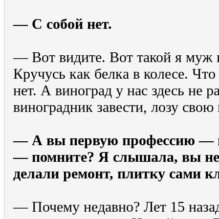
— С собой нет.
— Вот видите. Вот такой я муж и
Кручусь как белка в колесе. Что
нет. А виноград у нас здесь не 
виноградник завести, лозу свою
— А вы первую профессию —
— помните? Я слышала, вы не
делали ремонт, плитку сами к
— Почему недавно? Лет 15 назад