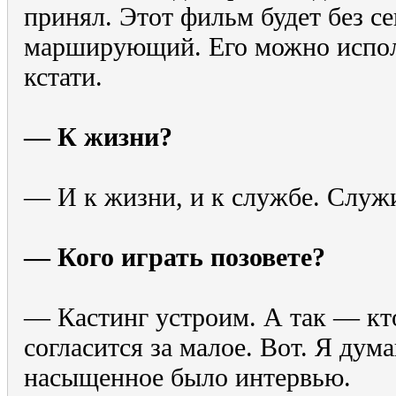
принял. Этот фильм будет без сек
марширующий. Его можно исполь
кстати.
— К жизни?
— И к жизни, и к службе. Служи
— Кого играть позовете?
— Кастинг устроим. А так — кто
согласится за малое. Вот. Я дума
насыщенное было интервью.