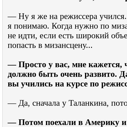
— Ну я же на режиссера учился.
я понимаю. Когда нужно по миза
не идти, если есть широкий объ
попасть в мизансцену...
— Просто у вас, мне кажется, 
должно быть очень развито. Да
вы учились на курсе по режисс
— Да, сначала у Таланкина, пот
— Потом поехали в Америку и