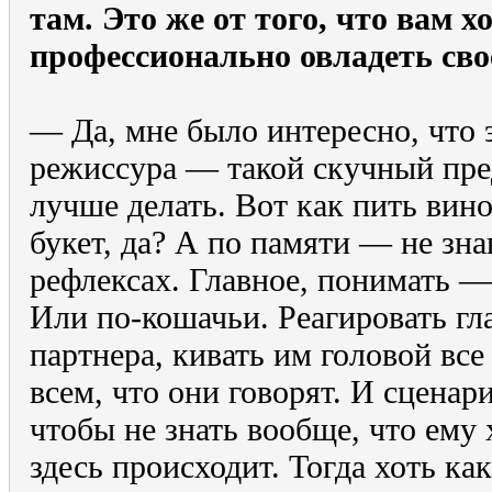
там. Это же от того, что вам х
профессионально овладеть сво
— Да, мне было интересно, что э
режиссура — такой скучный пред
лучше делать. Вот как пить вин
букет, да? А по памяти — не зна
рефлексах. Главное, понимать — 
Или по-кошачьи. Реагировать гл
партнера, кивать им головой все
всем, что они говорят. И сценари
чтобы не знать вообще, что ему 
здесь происходит. Тогда хоть ка