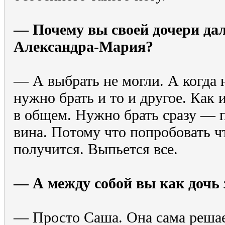
— Почему вы своей дочери да
Александра-Мария?
— А выбрать не могли. А когда 
нужно брать и то и другое. Как
в общем. Нужно брать сразу — п
вина. Потому что попробовать ч
получится. Выпьется все.
— А между собой вы как дочь 
— Просто Саша. Она сама решает