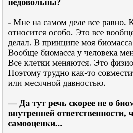
недовольны?
- Мне на самом деле все равно. 
относится особо. Это все вообщ
делал. В принципе моя биомасса
Вообще биомасса у человека мен
Все клетки меняются. Это физио
Поэтому трудно как-то совмести
или месячной давностью.
— Да тут речь скорее не о биом
внутренней ответственности, ч
самооценки...