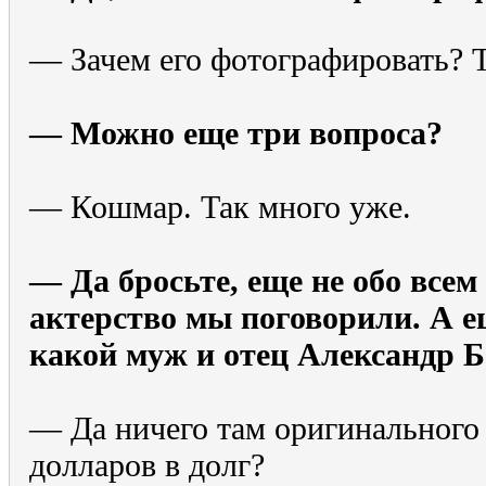
— Зачем его фотографировать? Ту
— Можно еще три вопроса?
— Кошмар. Так много уже.
— Да бросьте, еще не обо всем
актерство мы поговорили. А е
какой муж и отец Александр 
— Да ничего там оригинального н
долларов в долг?