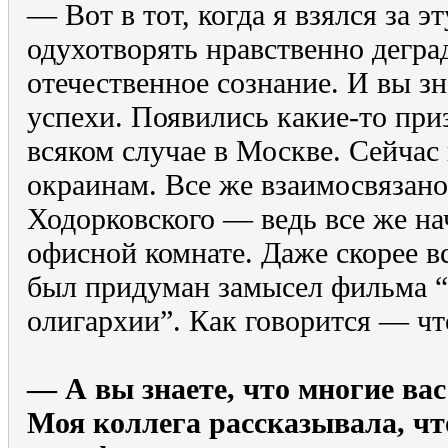
— Вот в тот, когда я взялся за 
одухотворять нравственно дегр
отечественное сознание. И вы зн
успехи. Появились какие-то при
всяком случае в Москве. Сейчас
окраинам. Все же взаимосвязано
Ходорковского — ведь все же нач
офисной комнате. Даже скорее вс
был придуман замысел фильма “
олигархии”. Как говорится — что
— А вы знаете, что многие ва
Моя коллега рассказывала, что