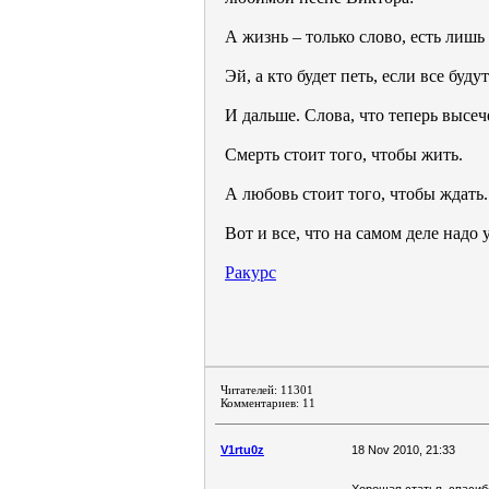
А жизнь – только слово, есть лишь
Эй, а кто будет петь, если все будут
И дальше. Слова, что теперь высе
Смерть стоит того, чтобы жить.
А любовь стоит того, чтобы ждать.
Вот и все, что на самом деле над
Ракурс
Читателей: 11301
Комментариев: 11
V1rtu0z
18 Nov 2010, 21:33