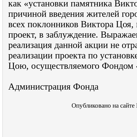
как «установки памятника Вик
причиной введения жителей гор
всех поклонников Виктора Цоя
проект, в заблуждение. Выража
реализация данной акции не отр
реализации проекта по установк
Цою, осуществляемого Фондом 
Администрация Фонда
Опубликовано на сайте 