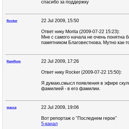
спасибо за поддержку
22 Jul 2009, 15:50
Rocker
Ответ нику Morita (2009-07-22 15:23):
Мне с самого начала не очень понятна б
памятником Благовестнова. Мутно как-то
22 Jul 2009, 17:26
RamRom
Ответ нику Rocker (2009-07-22 15:50):
Я думаю,смысл появления в эфире скуль
фамилией - в его фамилии.
22 Jul 2009, 19:06
macca
Вот репортаж о "Последнем герое"
5-канал