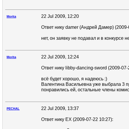
22 Jul 2009, 12:20
Morita
Ответ нику damer (Андрей Дамер) (2009-0
нет, он заявку не подавал и в конкурсе н
22 Jul 2009, 12:24
Morita
Ответ нику libby-dancing-sword (2009-07-
всё будет хорошо, я надеюсь :)
Валентина Васильевна уже выбрала 3 п
понравились ей, остальные члены коми
22 Jul 2009, 13:37
PECHAL
Ответ нику EX (2009-07-22 10:27):