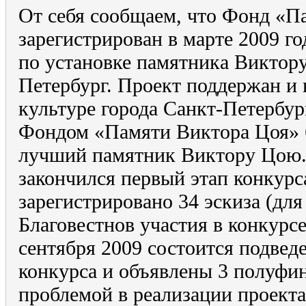
От себя сообщаем, что Фонд «П
зарегистрирован в марте 2009 г
по установке памятника Виктору
Петербург. Проект поддержан и 
культуре города Санкт-Петербург
Фондом «Памяти Виктора Цоя» 
лучший памятник Виктору Цою. 
закончился первый этап конкурс
зарегистрировано 34 эскиза (для
Благовестнов участия в конкурсе
сентября 2009 состоится подведе
конкурса и объявлены 3 полуфин
проблемой в реализации проекта