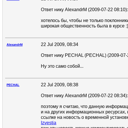
Ответ нику AlexandrM (2009-07-22 08:10):
хотелось бы, чтобы не только поклонники,
широкая общественность была в курсе :
22 Jul 2009, 08:34
AlexandrM
Ответ нику PECHAL (PECHAL) (2009-07-2
Ну это само собой...
22 Jul 2009, 08:38
PECHAL
Ответ нику AlexandrM (2009-07-22 08:34):
поэтому я считаю, что данную информац
и на других информационных ресурсах, к
ссылке на новость о временной установ
Izvestia