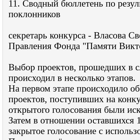
11. Сводный бюллетень по резул
поклонников
секретарь конкурса - Власова С
Правления Фонда "Памяти Викт
Выбор проектов, прошедших в 
происходил в несколько этапов.
На первом этапе происходило об
проектов, поступивших на конкур
открытого голосования были ис
Затем в отношении оставшихся 
закрытое голосование с использ