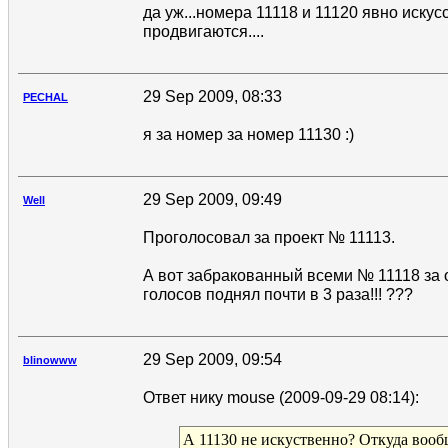
да уж...номера 11118 и 11120 явно искус
продвигаются....
29 Sep 2009, 08:33
PECHAL
я за номер за номер 11130 :)
29 Sep 2009, 09:49
Well
Проголосовал за проект № 11113.
А вот забракованный всеми № 11118 за 
голосов поднял почти в 3 раза!!! ???
29 Sep 2009, 09:54
blinowww
Ответ нику mouse (2009-09-29 08:14):
А 11130 не искуственно? Откуда вооб