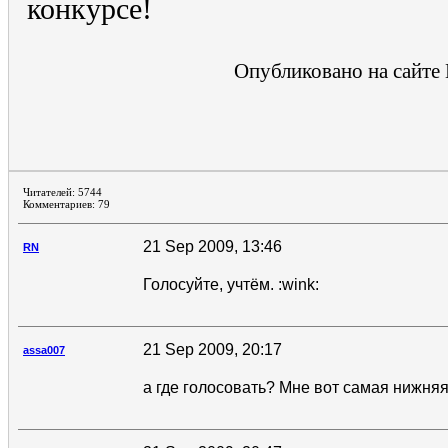
конкурсе!
Опубликовано на сайте 
Читателей: 5744
Комментариев: 79
21 Sep 2009, 13:46
RN
Голосуйте, учтём. :wink:
21 Sep 2009, 20:17
assa007
а где голосовать? Мне вот самая нижня