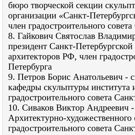
бюро творческой секции скульп
организации «Санкт-Петербургс
член градостроительного совета
8. Гайкович Святослав Владимир
президент Санкт-Петербургской
архитекторов РФ, член градостр
Петербурга
9. Петров Борис Анатольевич - 
кафедры скульптуры института и
градостроительного совета Санк
10. Сиваков Виктор Андреевич -
Архитектурно-художественного 
градостроительного совета Санк