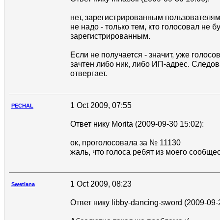
нет, зарегистрированным пользователя
не надо - только тем, кто голосовал не б
зарегистрированным.
Если не получается - значит, уже голосо
зачтен либо ник, либо ИП-адрес. Следов
отвергает.
1 Oct 2009, 07:55
PECHAL
Ответ нику Morita (2009-09-30 15:02):
ок, проголосовала за № 11130
жаль, что голоса ребят из моего сообщес
1 Oct 2009, 08:23
Swetlana
Ответ нику libby-dancing-sword (2009-09-