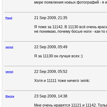
мере появления новых фотографий - я и
21 Sep 2009, 21:35
Pavel
Я тоже за 11142. В 11130 всё очень кра
не понимаю, почему босые ноги - как-то с
22 Sep 2009, 05:49
vervol
Я за 11130 он лучше всех :)
22 Sep 2009, 05:52
vervol
Хотя и 11111 тоже ничего :wink:
23 Sep 2009, 14:38
Electra
Мне очень нравятся 11121 и 11142. Толь