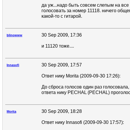
да уж...надо быть совсем слепым на все
голосовать за номер 11118. ничего обще
какой-то с гитарой.
30 Sep 2009, 17:36
blinowww
и 11120 тоже....
30 Sep 2009, 17:57
Innasofi
Ответ нику Morita (2009-09-30 17:26):
До сброса голосов один раз голосовала,
ответа нику PECHAL (PECHAL) проголос
30 Sep 2009, 18:28
Morita
Ответ нику Innasofi (2009-09-30 17:57):