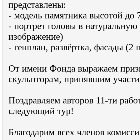
представлены:
- модель памятника высотой до 
- портрет головы в натуральную
изображение)
- генплан, развёртка, фасады (2
От имени Фонда выражаем приз
скульпторам, принявшим участие
Поздравляем авторов 11-ти рабо
следующий тур!
Благодарим всех членов комисси