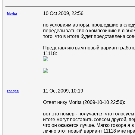
10 Oct 2009, 22:56
Morita
по условиям авторы, прошедшие в след
переделывать свою композицию в любом
того, что в итоге будет представлена с
Представляю вам новый вариант работ
11118:
11 Oct 2009, 10:19
zangezi
Ответ нику Morita (2009-10-10 22:56):
вот это номер - получается что голосуем 
итоге могут поставить совсем другой, п
что он окажется лучше. Мягко говоря я в
лично этот новый вариант 11118 мне нр