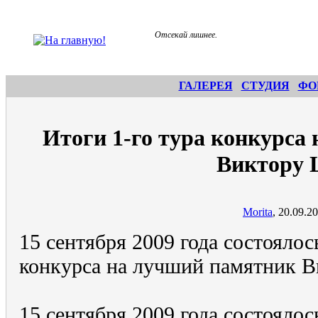
Отсекай лишнее.
ГАЛЕРЕЯ
СТУДИЯ
ФО
Итоги 1-го тура конкурса
Виктору 
Morita
, 20.09.2
15 сентября 2009 года состояло
конкурса на лучший памятник 
15 сентября 2009 года состояло