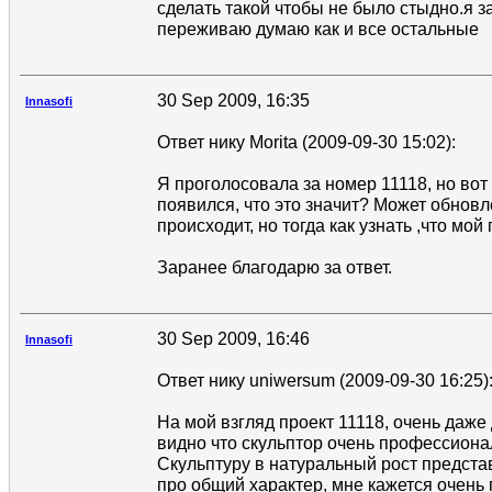
сделать такой чтобы не было стыдно.я за
переживаю думаю как и все остальные
30 Sep 2009, 16:35
Innasofi
Ответ нику Morita (2009-09-30 15:02):
Я проголосовала за номер 11118, но вот
появился, что это значит? Может обновл
происходит, но тогда как узнать ,что мой
Заранее благодарю за ответ.
30 Sep 2009, 16:46
Innasofi
Ответ нику uniwersum (2009-09-30 16:25)
На мой взгляд проект 11118, очень даже
видно что скульптор очень профессиона
Скульптуру в натуральный рост предста
про общий характер, мне кажется очень 