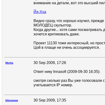
внимание на детали, вот это высший пи
Йя-Хха
Видно сразу, что хорошо изучил, прежде
МОЛОДЕЦ скульптор.
Когда другие... хотя сами посматривать 
хочется критиковать даже.
Проект 11130 тоже интересный, но прости
Цой в плаще ни очень ассоциируется.
30 Sep 2009, 17:26
Morita
Ответ нику Innasofi (2009-09-30 16:35):
смотря сколько раз Вы уже голосовали 
учитывается IP номер.
30 Sep 2009, 17:35
blinowww