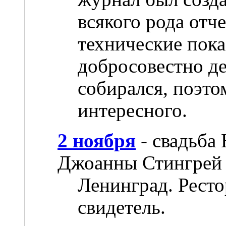
всякого рода отче
технические пока
добросовестно де
собирался, поэто
интересного.
2 ноября
- свадьба
Джоанны Стингрей
Ленинград. Ресто
свидетель.