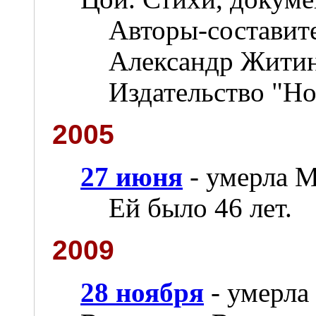
Авторы-составит
Александр Житин
Издательство "Но
2005
27 июня
- умерла 
Ей было 46 лет.
2009
28 ноября
- умерла