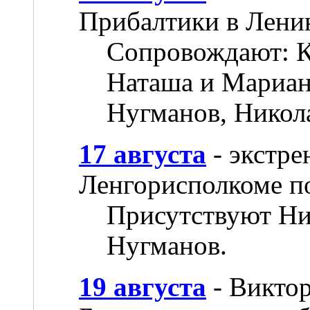
Прибалтики в Лени
Сопровождают: К
Наташа и Мариан
Нугманов, Никол
17 августа
- экстре
Ленгорисполкоме п
Присутствуют Ни
Нугманов.
19 августа
- Виктор