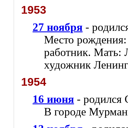
1953
27 ноября
- родилс
Место рождения:
работник. Мать:
художник Ленинг
1954
16 июня
- родился 
В городе Мурманс