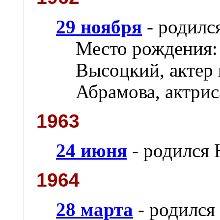
29 ноября
- родилс
Место рождения:
Высоцкий, актер 
Абрамова, актрис
1963
24 июня
- родился
1964
28 марта
- родился