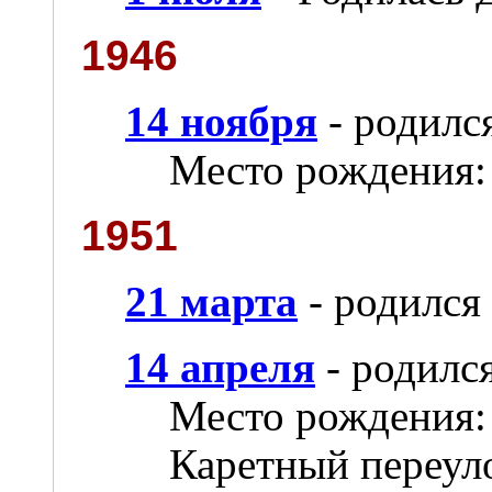
1946
14 ноября
- родил
Место рождения:
1951
21 марта
- родился
14 апреля
- родилс
Место рождения:
Каретный переуло