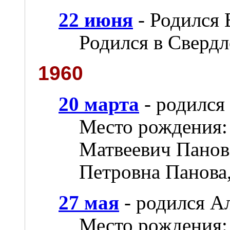
22 июня
- Родился
Родился в Свердл
1960
20 марта
- родился
Место рождения:
Матвеевич Панов,
Петровна Панова,
27 мая
- родился А
Место рождения: 