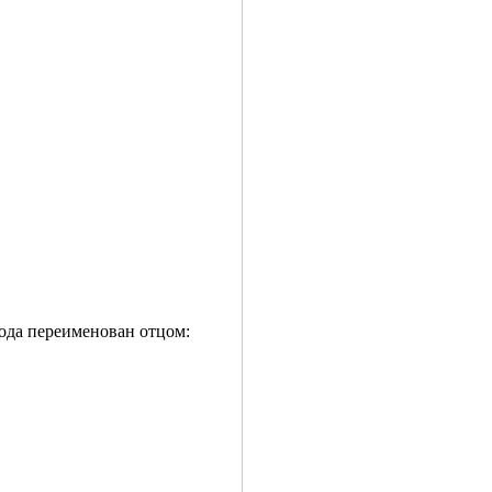
года переименован отцом: