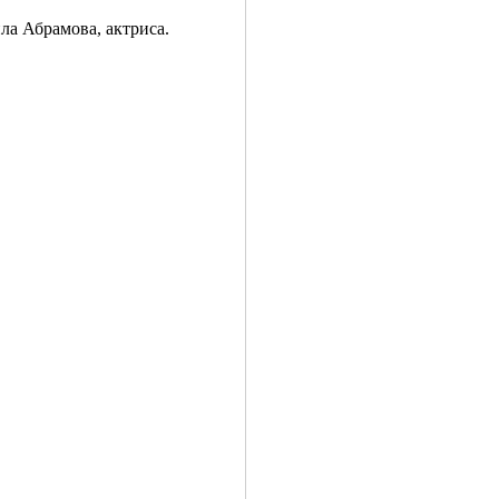
ла Абрамова, актриса.