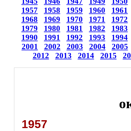
1945
1946
1947
1949
1950
1957
1958
1959
1960
1961
1968
1969
1970
1971
1972
1979
1980
1981
1982
1983
1990
1991
1992
1993
1994
2001
2002
2003
2004
2005
2012
2013
2014
2015
20
о
1957