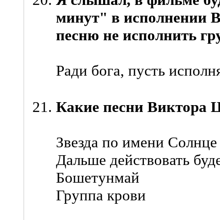
минут" в исполнении В.
песню не исполнить гр
Ради бога, пусть исполн
Какие песни Виктора Ц
Звезда по имени Солнце
Дальше действовать буд
Бошетунмай
Группа крови