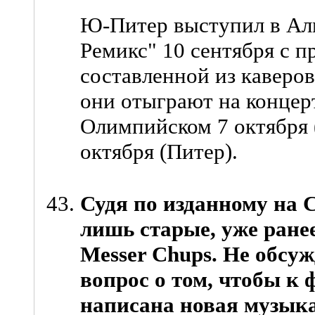
Ю-Питер выступил в Ал
Ремикс" 10 сентября с 
составленной из каверо
они отыграют на концерт
Олимпийском 7 октября 
октября (Питер).
Судя по изданному на C
лишь старые, уже ране
Messer Chups. Не обсу
вопрос о том, чтобы к
написана новая музык