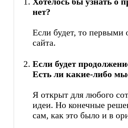
Хотелось бы узнать о 
нет?
Если будет, то первыми 
сайта.
Если будет продолжение
Есть ли какие-либо мы
Я открыт для любого со
идеи. Но конечные реше
сам, как это было и в ор