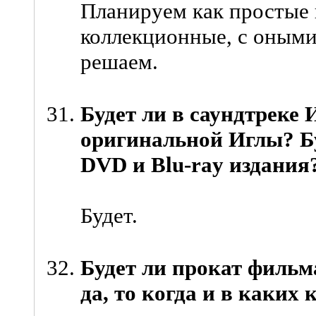
Планируем как простые и
коллекционные, с оными
решаем.
Будет ли в саундтреке
оригинальной Иглы? Бу
DVD и Blu-ray издания
Будет.
Будет ли прокат фильм
да, то когда и в каких