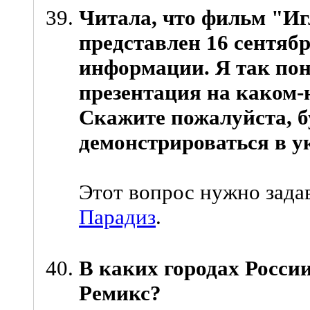
Читала, что фильм "Иг
представлен 16 сентяб
информации. Я так пон
презентация на каком-н
Скажите пожалуйста, б
демонстрироваться в у
Этот вопрос нужно зада
Парадиз
.
В каких городах Росси
Ремикс?