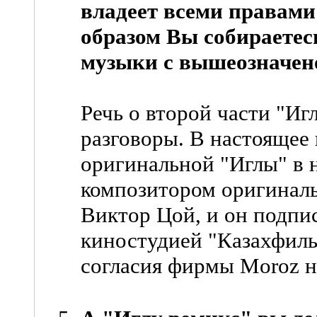
владеет всеми правами
образом Вы собираетес
музыки с вышеозначен
Речь о второй части "Игл
разговоры. В настоящее
оригинальной "Иглы" в 
композитором оригинал
Виктор Цой, и он подпис
киностудией "Казахфиль
согласия фирмы Moroz н