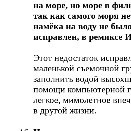
на море, но море в фил
так как самого моря не
намёка на воду не было
исправлен, в ремиксе 
Этот недостаток исправл
маленькой съемочной гр
заполнить водой высохш
помощи компьютерной г
легкое, мимолетное впеч
в другой жизни.