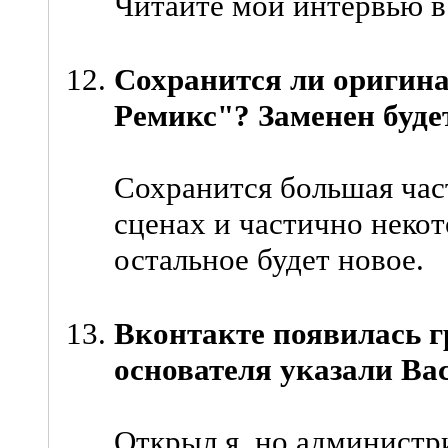
Читайте мои интервью в 
Сохранится ли оригина
Ремикс"? Заменен буде
Сохранится большая час
сценах и частично неко
остальное будет новое.
Вконтакте появилась 
основателя указали Ва
Открыл я, но администр