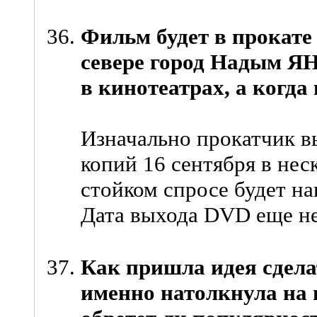
Фильм будет в прокате 
севере город Надым Я
в кинотеатрах, а когда
Изначально прокатчик в
копий 16 сентября в нес
стойком спросе будет н
Дата выхода DVD еще не
Как пришла идея сдела
именно натолкнула на 