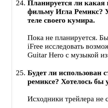
Планируется ли какая 
фильму Игла Ремикс? У
теле своего кумира.
Пока не планируется. Б
iFree исследовать возмо
Guitar Hero с музыкой и
Будет ли использован 
ремиксе? Хотелось бы 
Исходники трейлера не 