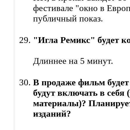
фестивале "окно в Евро
публичный показ.
"Игла Ремикс" будет к
Длиннее на 5 минут.
В продаже фильм будет
будут включать в себя 
материалы)? Планируе
изданий?