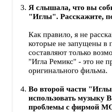
Я слышала, что вы соб
"Иглы". Расскажите, по
Как правило, я не расск
которые не запущены в 
составляют только возм
"Игла Ремикс" - это не 
оригинального фильма.
Во второй части "Иглы
использовать музыку В.
проблемы с фирмой MO