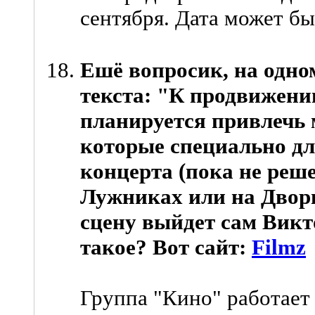
сентября. Дата может бы
Ешё вопросик, на одном
текста: "К продвижени
планируется привлечь
которые специально дл
концерта (пока не реше
Лужниках или на Дворц
сцену выйдет сам Викт
такое? Вот сайт:
Filmz
Группа "Кино" работает