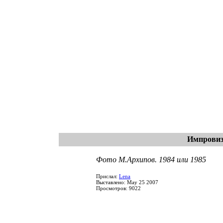
Импровиз
Фото М.Архипов. 1984 или 1985
Прислал:
Lena
Выставлено: May 25 2007
Просмотров: 9022