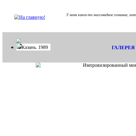
У меня какое-то массовидное сознание, хот
Казань. 1989
ГАЛЕРЕЯ