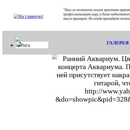
"Нам за честность могут простить практи
профессиональную игру, и даже недостаточ
масса примеров. Но когда пропадает честн
ГАЛЕРЕЯ
Рига