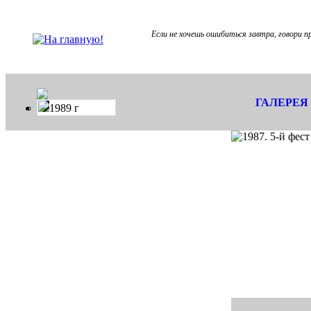
Если не хочешь ошибиться завтра, говори пр
ГАЛЕРЕЯ
1989 г