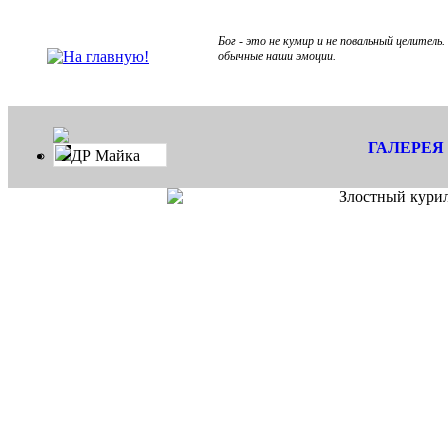
Бог - это не кумир и не повальный целитель
обычные наши эмоции.
ГАЛЕРЕЯ
ДР Майка