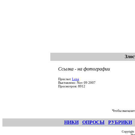
Зло
Ссылка - на фотографии
Прислал:
Lena
Выставлено: Nov 09 2007
Просмотров: 8912
Чтобы высказат
НИКИ
ОПРОСЫ
РУБРИКИ
Copyright
Исп