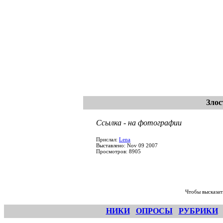
Зло
Ссылка - на фотографии
Прислал:
Lena
Выставлено: Nov 09 2007
Просмотров: 8905
Чтобы высказат
НИКИ
ОПРОСЫ
РУБРИКИ