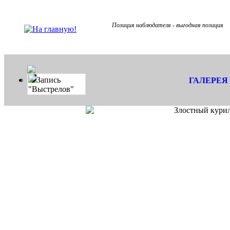
Позиция наблюдателя - выгодная позиция
Запись
ГАЛЕРЕЯ
"Выстрелов"