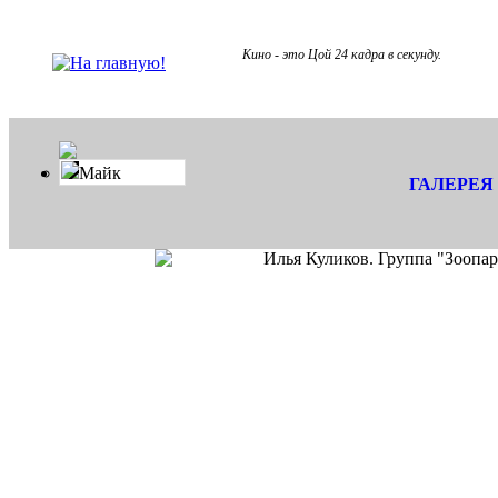
Кино - это Цой 24 кадра в секунду.
Майк
ГАЛЕРЕЯ