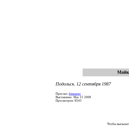
Майк 
Подольск. 12 сентября 1987
Прислал:
hitmanec
Выставлено: Mar 15 2008
Просмотров: 8543
Чтобы высказат