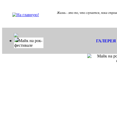
Жизнь - это то, что случается, пока строи
Майк на рок-
ГАЛЕРЕЯ
фестивале