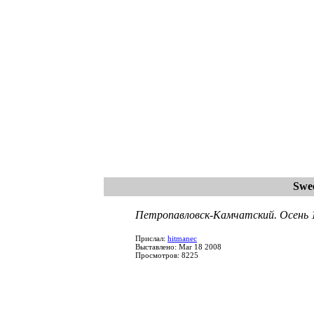
Swee
Петропавловск-Камчатский. Осень 
Прислал:
hitmanec
Выставлено: Mar 18 2008
Просмотров: 8225