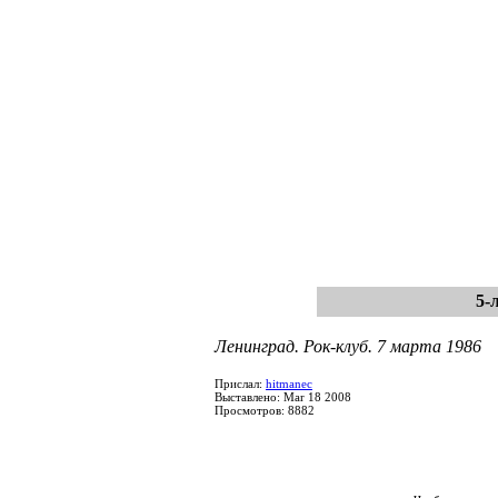
5-
Ленинград. Рок-клуб. 7 марта 1986
Прислал:
hitmanec
Выставлено: Mar 18 2008
Просмотров: 8882