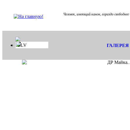
Человек, имеющий канон, гораздо свободнее 
LV
ГАЛЕРЕЯ