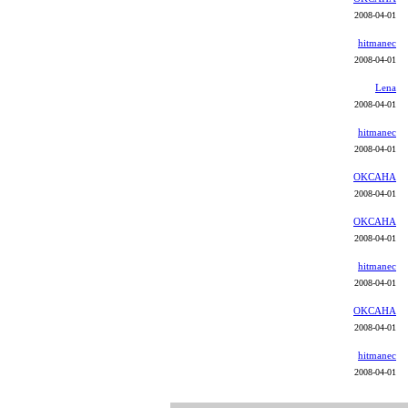
2008-04-01
hitmanec
2008-04-01
Lena
2008-04-01
hitmanec
2008-04-01
OKCAHA
2008-04-01
OKCAHA
2008-04-01
hitmanec
2008-04-01
OKCAHA
2008-04-01
hitmanec
2008-04-01