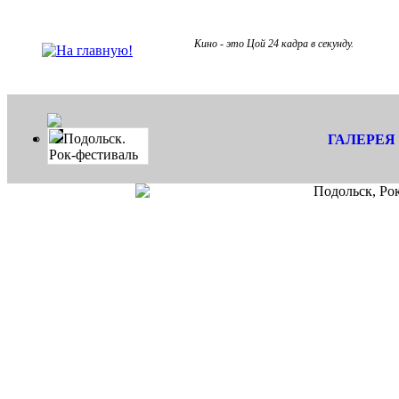
Кино - это Цой 24 кадра в секунду.
Подольск.
ГАЛЕРЕЯ
Рок-фестиваль