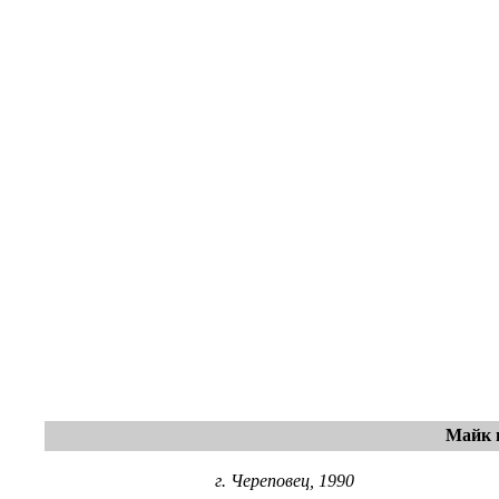
Майк 
г. Череповец, 1990