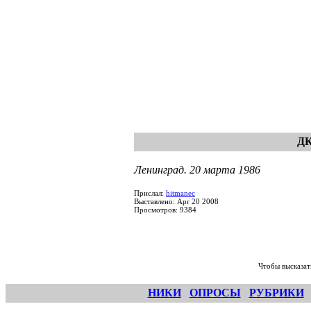
ДК
Ленинград. 20 марта 1986
Прислал:
hitmanec
Выставлено: Apr 20 2008
Просмотров: 9384
Чтобы высказат
НИКИ
ОПРОСЫ
РУБРИКИ