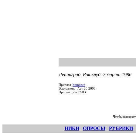
Ленинград. Рок-клуб. 7 марта 1986
Прислал:
hitmanec
Выставлено: Apr 20 2008
Просмотров: 8903
Чтобы высказат
НИКИ
ОПРОСЫ
РУБРИКИ