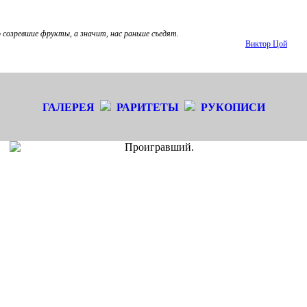
 созревшие фрукты, а значит, нас раньше съедят.
Виктор Цой
ГАЛЕРЕЯ
РАРИТЕТЫ
РУКОПИСИ