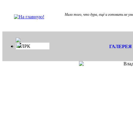
Мало того, что дура, ещё и готовить не ум
ЛРК
ГАЛЕРЕЯ