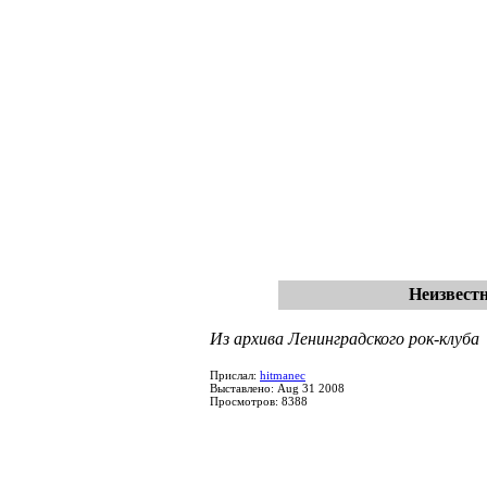
Неизвестн
Из архива Ленинградского рок-клуба
Прислал:
hitmanec
Выставлено: Aug 31 2008
Просмотров: 8388