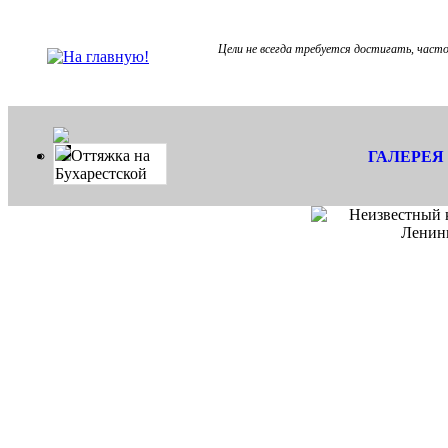
Цели не всегда требуется достигать, част
Оттяжка на
ГАЛЕРЕЯ
Бухарестской