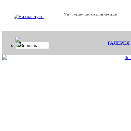
Мы – постоянно лежащие боксеры.
ГАЛЕРЕЯ
Зоопарк