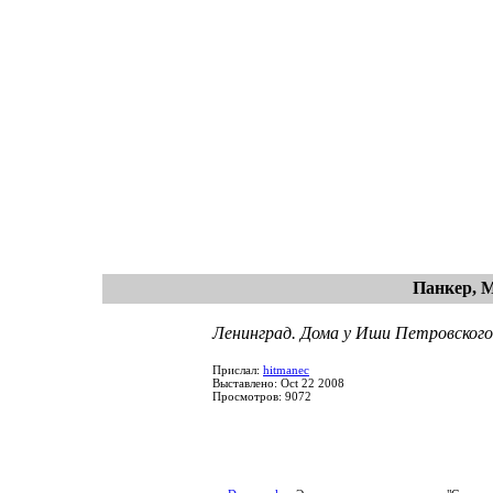
Панкер, 
Ленинград. Дома у Иши Петровского
Прислал:
hitmanec
Выставлено: Oct 22 2008
Просмотров: 9072