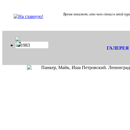
Время покажет, кто чего стоил в этой пург
1983
ГАЛЕРЕЯ