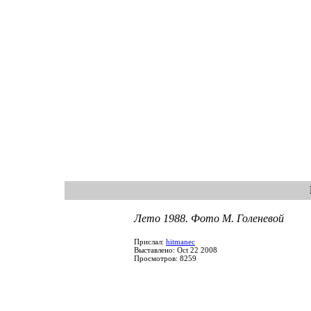
Лето 1988. Фото М. Голеневой
Прислал:
hitmanec
Выставлено: Oct 22 2008
Просмотров: 8259