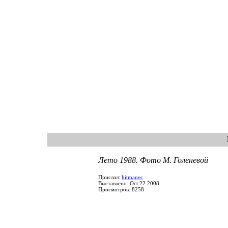
Лето 1988. Фото М. Голеневой
Прислал:
hitmanec
Выставлено: Oct 22 2008
Просмотров: 8258