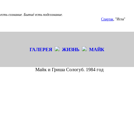
есть сознание. Бытиё есть подсознание.
Спартак
, "Игла"
ГАЛЕРЕЯ
ЖИЗНЬ
МАЙК