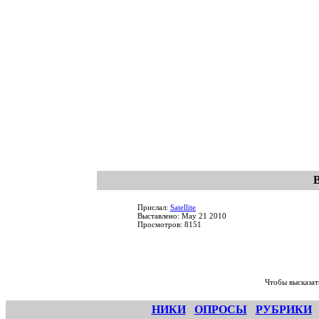
Прислал:
Satellite
Выставлено: May 21 2010
Просмотров: 8151
Чтобы высказат
НИКИ
ОПРОСЫ
РУБРИКИ