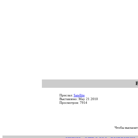
Прислал:
Satellite
Выставлено: May 21 2010
Просмотров: 7914
Чтобы высказат