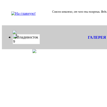
Совсем неважно, от чего ты помрешь. Ведь 
Владивосток
ГАЛЕРЕЯ
9