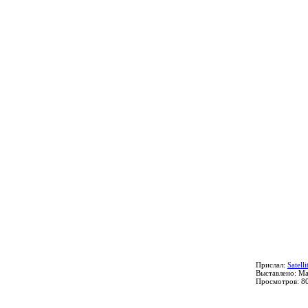
Прислал:
Satelli
Выставлено: M
Просмотров: 8