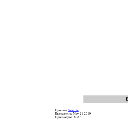
Прислал:
Satellite
Выставлено: May 21 2010
Просмотров: 8087