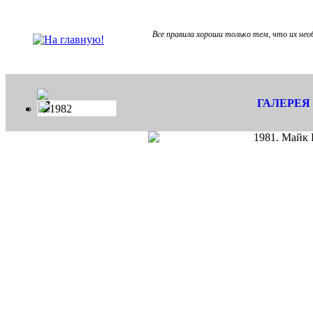
Все правила хороши только тем, что их не
ГАЛЕРЕЯ
1982