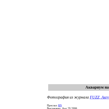
Аквариум на
Фотография из журнала
FUZZ, Авгу
Прислал:
RN
Выставлено: Aug 29 2006