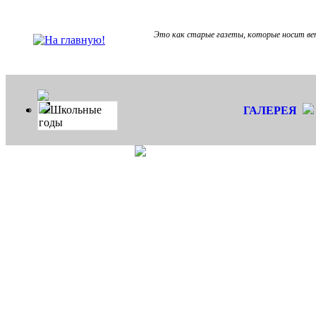
Это как старые газеты, которые носит в
Школьные
ГАЛЕРЕЯ
годы