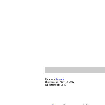
Прислал:
kamala
Выставлено: May 14 2012
Просмотров: 9589