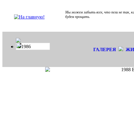
Мы можем забыть всех, что пели не так, ка
будем прощать.
1986
ГАЛЕРЕЯ
ЖИ