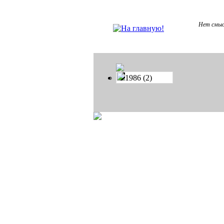
Нет смысл
1986 (2)