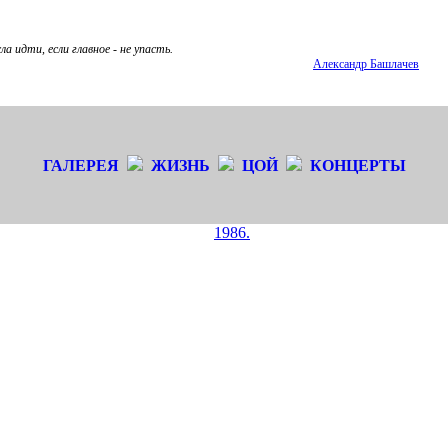
а идти, если главное - не упасть.
Александр Башлачев
ГАЛЕРЕЯ
ЖИЗНЬ
ЦОЙ
КОНЦЕРТЫ