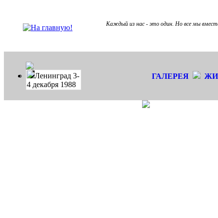
Каждый из нас - это один. Но все мы вмест
Ленинград 3-
ГАЛЕРЕЯ
ЖИ
4 декабря 1988