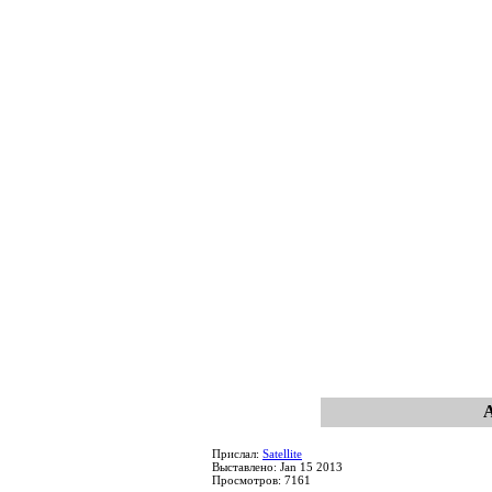
Прислал:
Satellite
Выставлено: Jan 15 2013
Просмотров: 7161