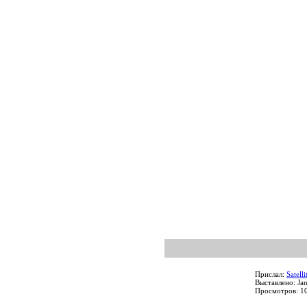
Прислал:
Satelli
Выставлено: Ja
Просмотров: 1