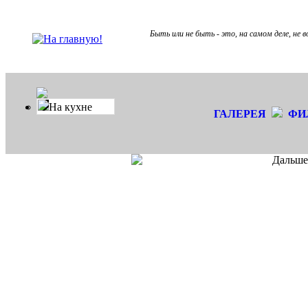
Быть или не быть - это, на самом деле, не в
На кухне
ГАЛЕРЕЯ
ФИ