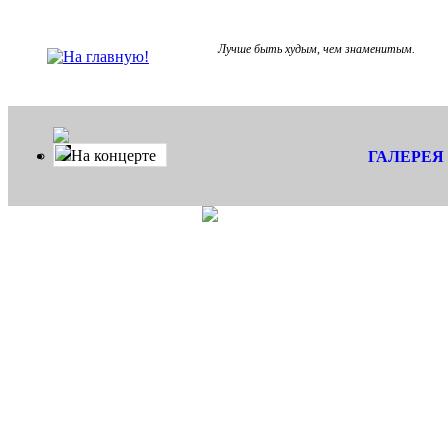
Лучше быть худым, чем знаменитым.
На концерте
ГАЛЕРЕЯ