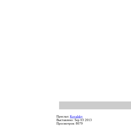
Прислал:
Kovalsky
Выставлено: Sep 03 2013
Просмотров: 8079