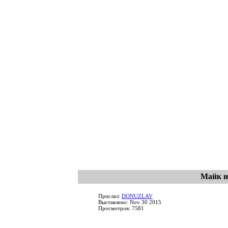
Майк и
Прислал:
DONUZLAV
Выставлено: Nov 30 2015
Просмотров: 7581