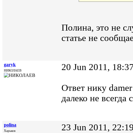
Полина, это не сл
статье не сообщае
garyk
20 Jun 2011, 18:3
НИКОЛАЕВ
Ответ нику damer
далеко не всегда 
polina
23 Jun 2011, 22:1
Харьков