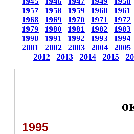
1945
1946
1947
1949
1950
1957
1958
1959
1960
1961
1968
1969
1970
1971
1972
1979
1980
1981
1982
1983
1990
1991
1992
1993
1994
2001
2002
2003
2004
2005
2012
2013
2014
2015
20
о
1995