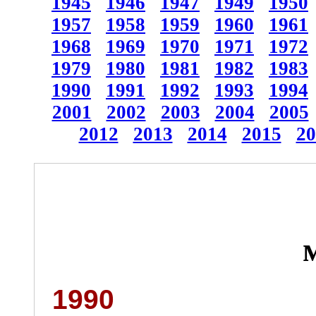
1945
1946
1947
1949
1950
1957
1958
1959
1960
1961
1968
1969
1970
1971
1972
1979
1980
1981
1982
1983
1990
1991
1992
1993
1994
2001
2002
2003
2004
2005
2012
2013
2014
2015
20
1990