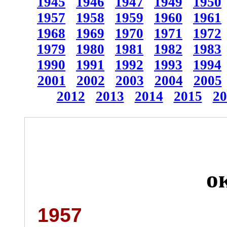
1945
1946
1947
1949
1950
1957
1958
1959
1960
1961
1968
1969
1970
1971
1972
1979
1980
1981
1982
1983
1990
1991
1992
1993
1994
2001
2002
2003
2004
2005
2012
2013
2014
2015
20
о
1957